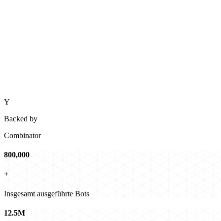
Y
Backed by
Combinator
800,000
+
Insgesamt ausgeführte Bots
12.5M